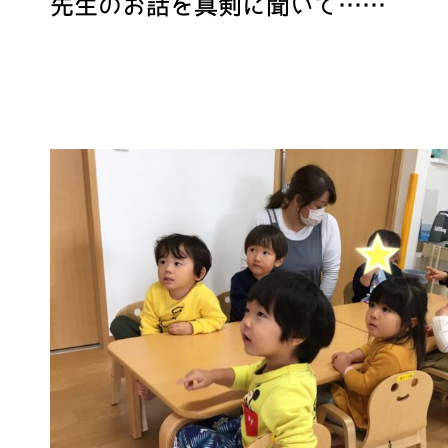
先生のお話を真剣に聞いて……