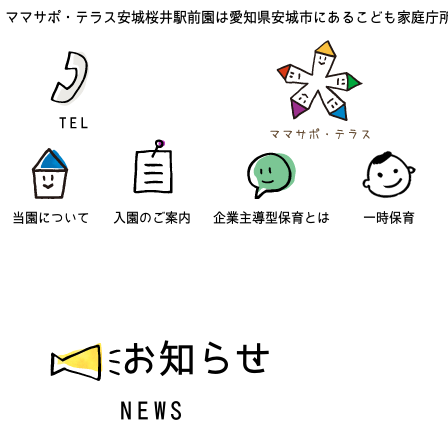
ママサポ・テラス安城桜井駅前園は愛知県安城市にあるこども家庭庁
当園について
入園のご案内
企業主導型保育とは
一時保育
お知らせ
NEWS