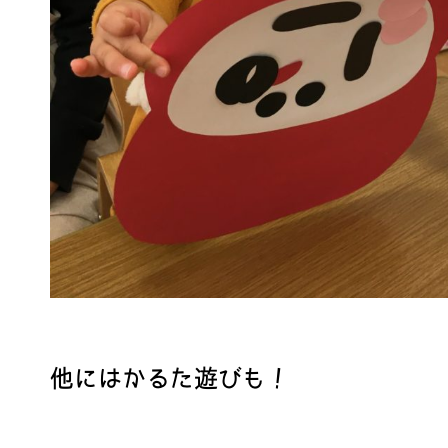
他にはかるた遊びも！