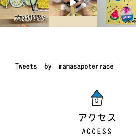
Tweets by mamasapoterrace
アクセス
ACCESS