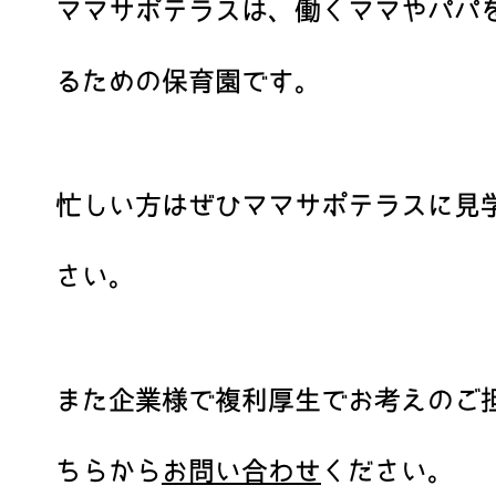
ママサポテラスは、働くママやパパ
るための保育園です。
忙しい方はぜひママサポテラスに見
さい。
また企業様で複利厚生でお考えのご
ちらから
お問い合わせ
ください。