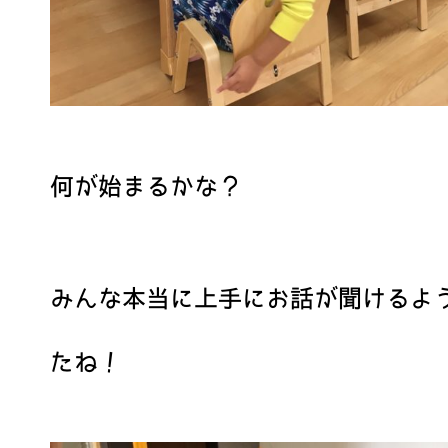
何が始まるかな？
みんな本当に上手にお話が聞けるよ
たね！