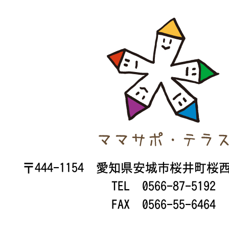
〒444-1154 愛知県安城市桜井町桜
TEL 0566-87-5192
FAX 0566-55-6464