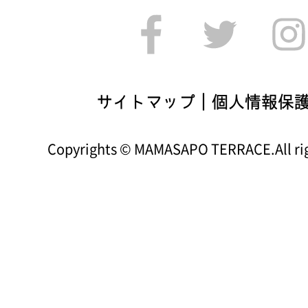
サイトマップ
｜
個人情報保
Copyrights © MAMASAPO TERRACE.All rig