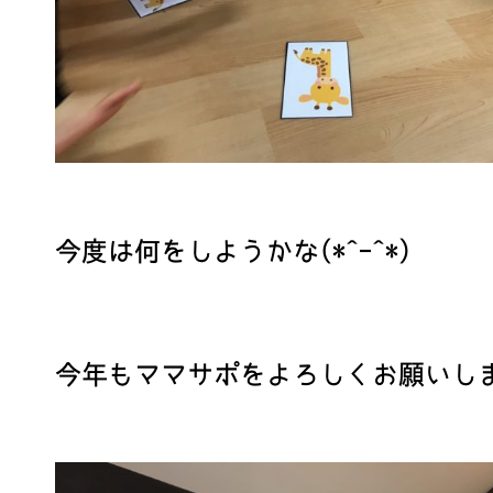
今度は何をしようかな(*^-^*)
今年もママサポをよろしくお願いし