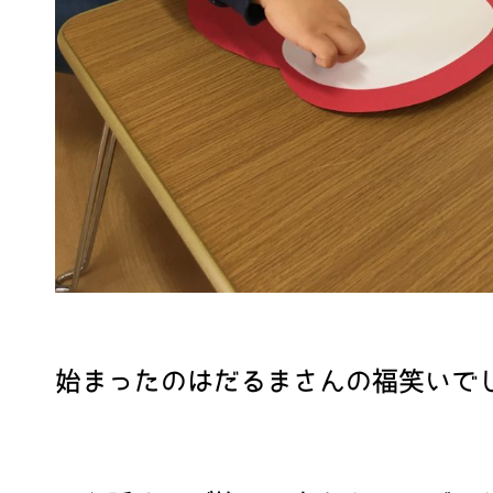
始まったのはだるまさんの福笑いでした