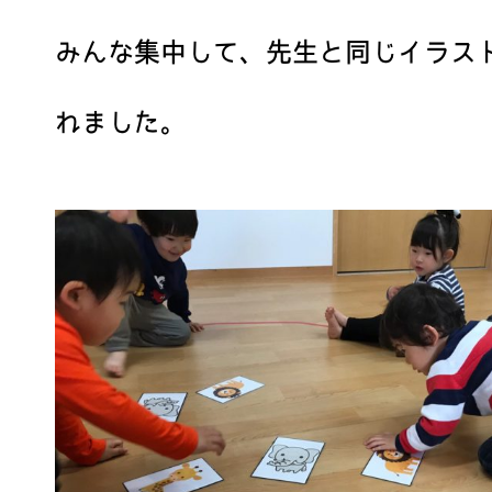
みんな集中して、先生と同じイラス
れました。