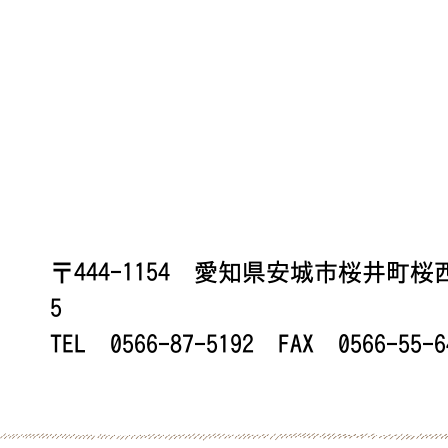
〒444-1154 愛知県安城市桜井町
5
TEL 0566-87-5192 FAX 0566-55-6