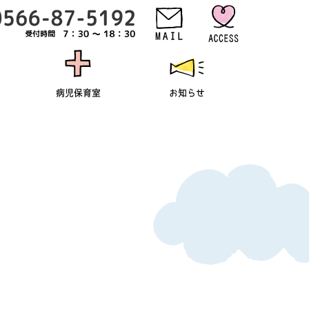
病児保育室
お知らせ