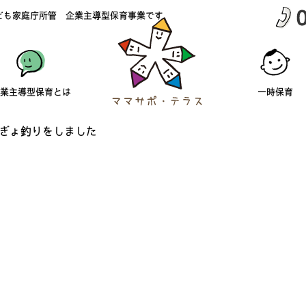
ども家庭庁所管 企業主導型保育事業です
業主導型保育とは
一時保育
ぎょ釣りをしました