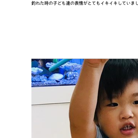
釣れた時の子ども達の表情がとてもイキイキしていましたよ