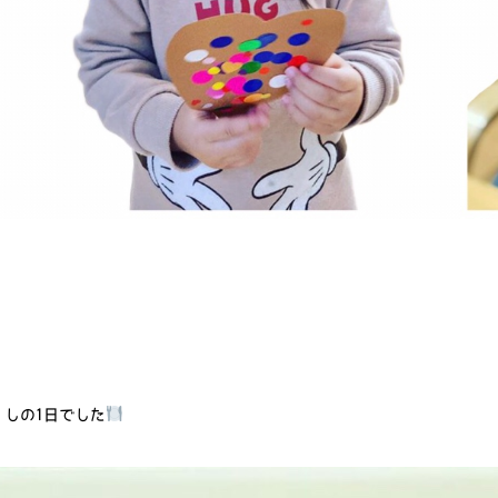
しの1日でした