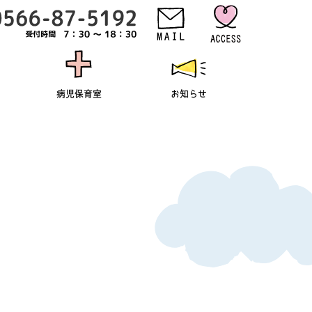
病児保育室
お知らせ