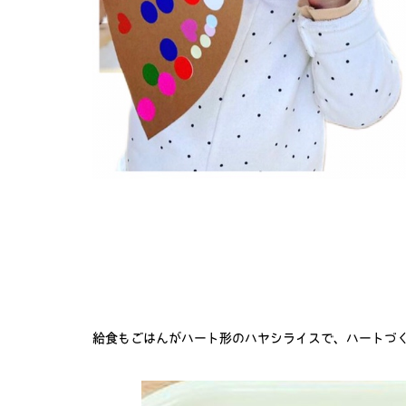
給食もごはんがハート形のハヤシライスで、ハートづく