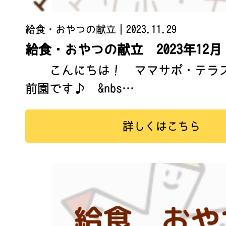
給食・おやつの献立
｜2023.11.29
給食・おやつの献立 2023年12月
こんにちは！ ママサポ・テラス
前園です♪ &nbs…
詳しくはこちら