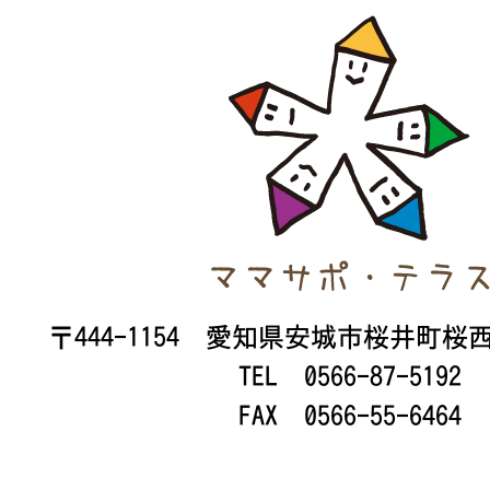
〒444-1154 愛知県安城市桜井町桜
TEL 0566-87-5192
FAX 0566-55-6464