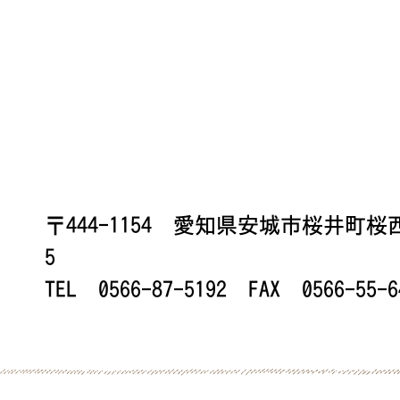
〒444-1154 愛知県安城市桜井町
5
TEL 0566-87-5192 FAX 0566-55-6