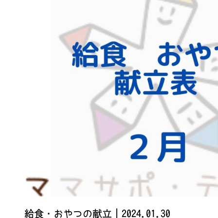
給食・おやつの献立
｜2024.01.30