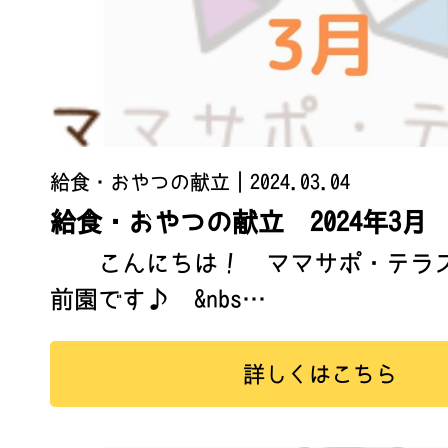
給食・おやつの献立
｜2024.03.04
給食・おやつの献立 2024年3月
こんにちは！ ママサポ・テラス
前園です♪ &nbs…
詳しくはこちら