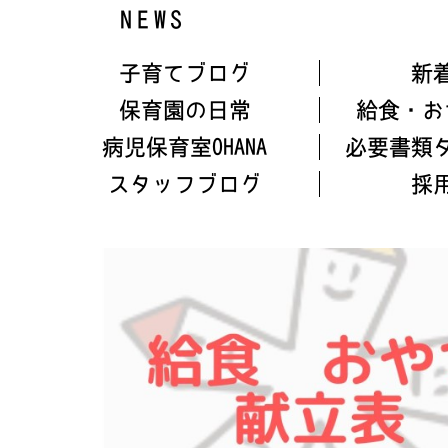
NEWS
子育てブログ
新
保育園の日常
給食・お
病児保育室OHANA
必要書類
スタッフブログ
採