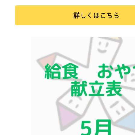
詳しくはこちら