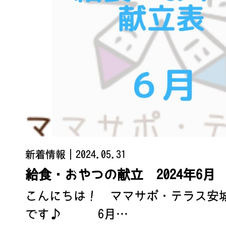
新着情報
｜2024.05.31
給食・おやつの献立 2024年6月
こんにちは！ ママサポ・テラス安
です♪ 6月…