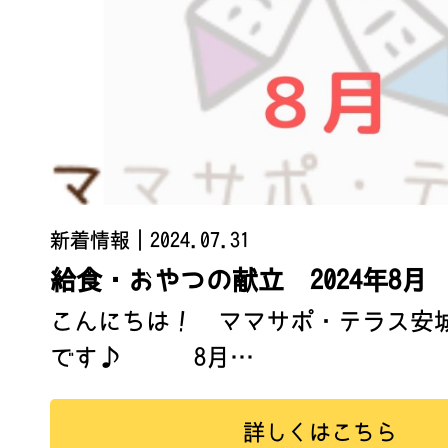
新着情報
｜2024.07.31
給食・おやつの献立 2024年8月
こんにちは！ ママサポ・テラス安
です♪ 8月…
詳しくはこちら