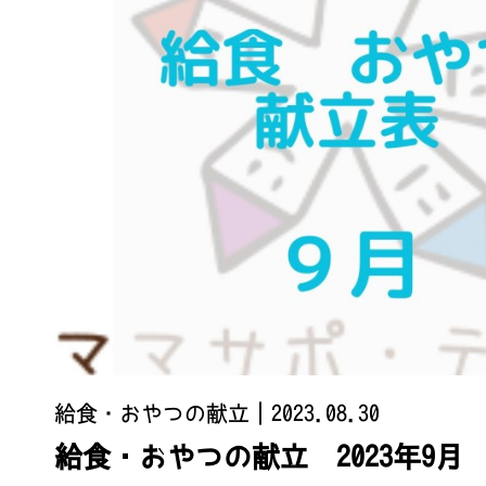
給食・おやつの献立
｜2023.08.30
給食・おやつの献立 2023年9月