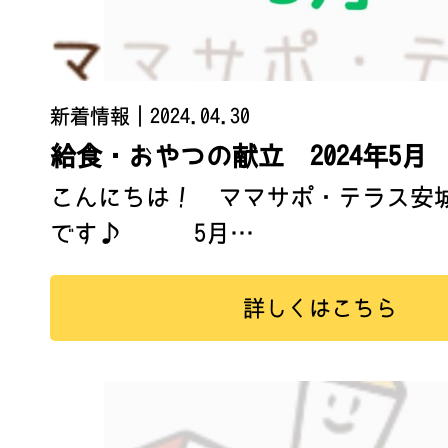
新着情報
｜2024.04.30
給食・おやつの献立 2024年5月
こんにちは！ ママサポ・テラス安
です♪ 5月…
詳しくはこちら