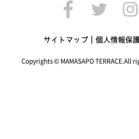
サイトマップ
｜
個人情報保
Copyrights © MAMASAPO TERRACE.All rig