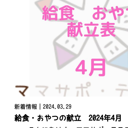
新着情報
｜2024.03.29
給食・おやつの献立 2024年4月