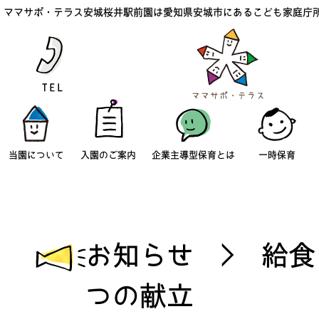
ママサポ・テラス安城桜井駅前園は愛知県安城市にあるこども家庭庁
当園について
入園のご案内
企業主導型保育とは
一時保育
お知らせ > 給食
つの献立