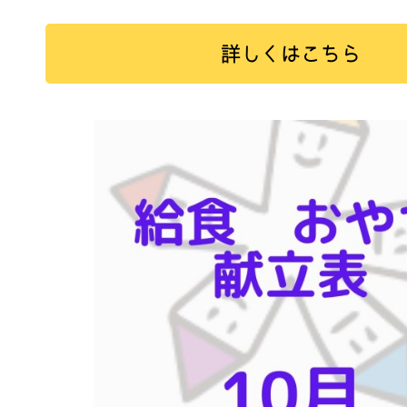
詳しくはこちら