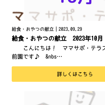
給食・おやつの献立
｜2023.09.29
給食・おやつの献立 2023年10月
こんにちは！ ママサポ・テラス
前園です♪ &nbs…
詳しくはこちら