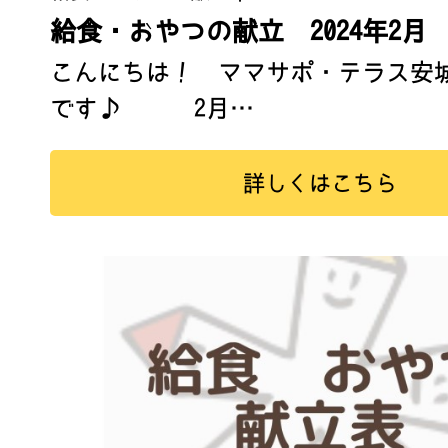
給食・おやつの献立 2024年2月
こんにちは！ ママサポ・テラス安
です♪ 2月…
詳しくはこちら