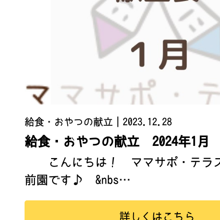
給食・おやつの献立
｜2023.12.28
給食・おやつの献立 2024年1月
こんにちは！ ママサポ・テラス
前園です♪ &nbs…
詳しくはこちら