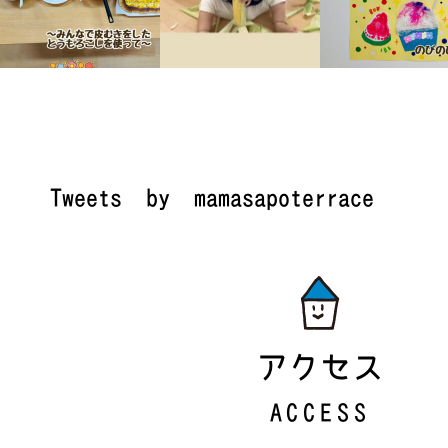
Tweets by mamasapoterrace
アクセス
ACCESS