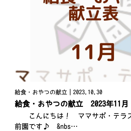
給食・おやつの献立
｜2023.10.30
給食・おやつの献立 2023年11月
こんにちは！ ママサポ・テラス
前園です♪ &nbs…