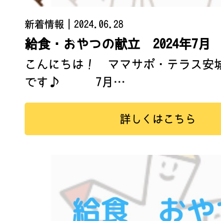
新着情報
｜2024.06.28
給食・おやつの献立 2024年7月
こんにちは！ ママサポ・テラス安
です♪ 7月…
詳しくはこちら