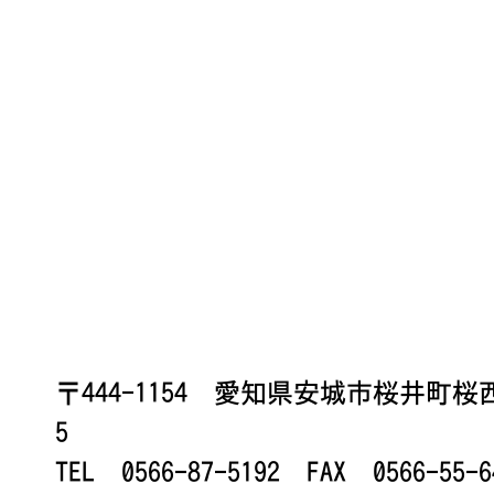
〒444-1154 愛知県安城市桜井町
5
TEL 0566-87-5192 FAX 0566-55-6