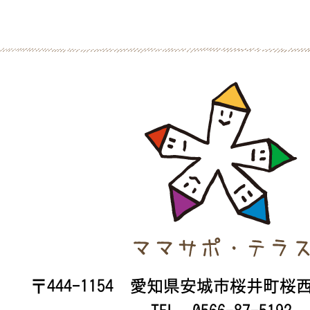
〒444-1154 愛知県安城市桜井町桜