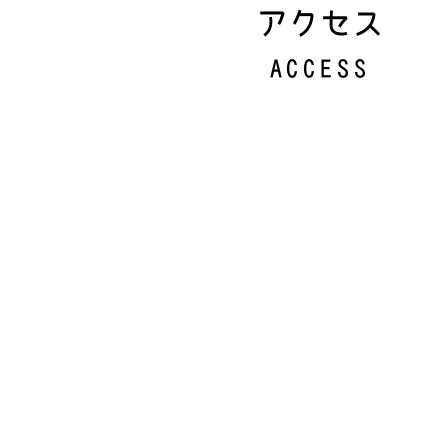
アクセス
ACCESS