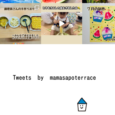
Tweets by mamasapoterrace