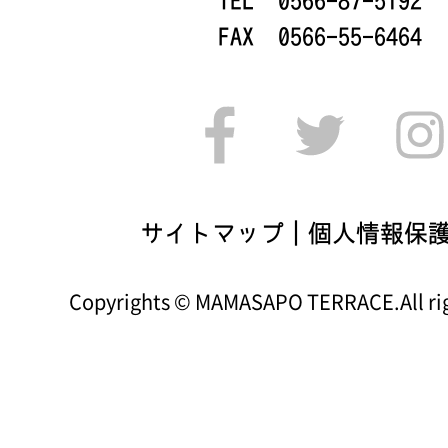
TEL 0566-87-5192
FAX 0566-55-6464
サイトマップ
｜
個人情報保
Copyrights © MAMASAPO TERRACE.All rig