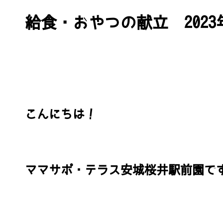
給食・おやつの献立 2023
こんにちは！
ママサポ・テラス安城桜井駅前園で