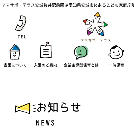
ママサポ・テラス安城桜井駅前園は愛知県安城市にあるこども家庭庁
当園について
入園のご案内
企業主導型保育とは
一時保育
お知らせ
NEWS