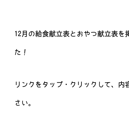
12月の給食献立表とおやつ献立表を
た！
リンクをタップ・クリックして、内
さい。