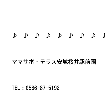
♪ ♪ ♪ ♪ ♪ ♪ ♪ ♪
ママサポ・テラス安城桜井駅前園
TEL：0566-87-5192