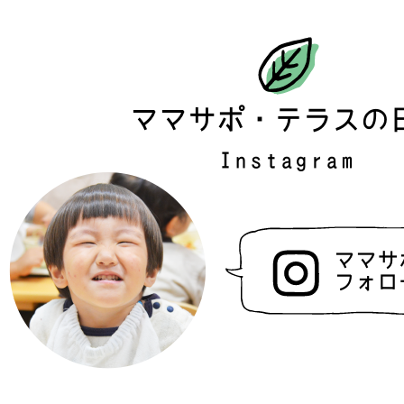
ママサポ・テラスの
Instagram
ママサ
フォロ